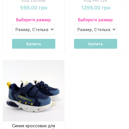
Код:
Z30 blue
Код:
FH77/24
595.00 грн
1295.00 грн
Выберите размер:
Выберите размер:
Купить
Купить
Синие кроссовки для