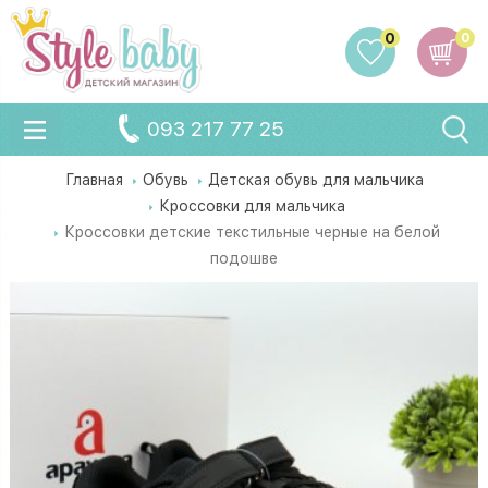
0
0
093 217 77 25
Главная
Обувь
Детская обувь для мальчика
Кроссовки для мальчика
Кроссовки детские текстильные черные на белой
подошве