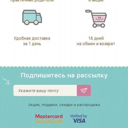
Удобная доставка
14 дней
за 1 день
на обмен и возврат
Подпишитесь на рассылку
Акция, подарки, скидки и распродажа