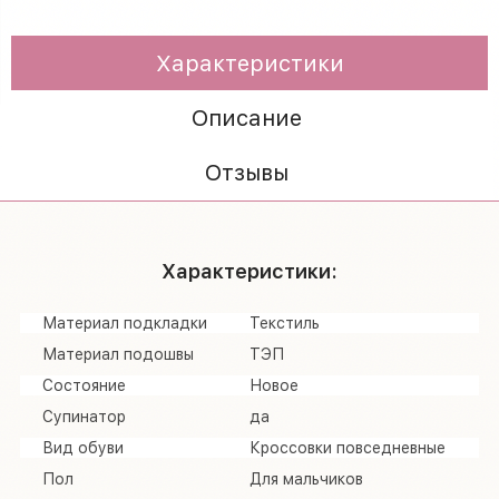
Характеристики
Описание
Отзывы
Характеристики:
Материал подкладки
Текстиль
Материал подошвы
ТЭП
Состояние
Новое
Супинатор
да
Вид обуви
Кроссовки повседневные
Пол
Для мальчиков