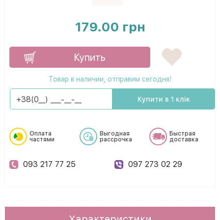
179.00 грн
Купить
Товар в наличии, отправим сегодня!
Купити в 1 клік
Оплата
Выгодная
Быстрая
частями
рассрочка
доставка
093 217 77 25
097 273 02 29
Характеристики