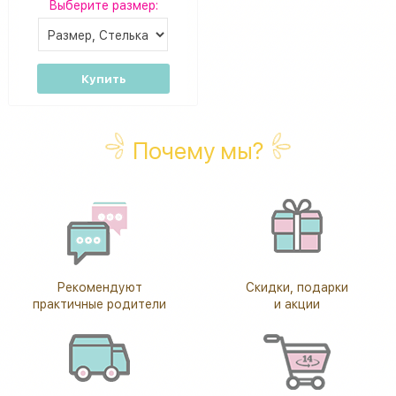
Выберите размер:
Купить
Почему мы?
Рекомендуют
Скидки, подарки
практичные родители
и акции