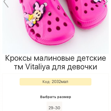
Кроксы малиновые детские
тм Vitaliya для девочки
2032мал
Код:
Выбрать
размер
29-30