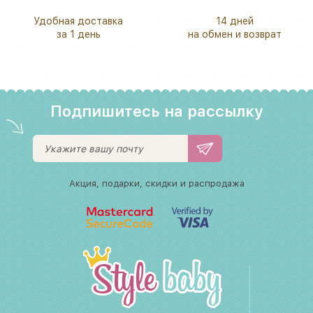
Удобная доставка
14 дней
за 1 день
на обмен и возврат
Подпишитесь на рассылку
Акция, подарки, скидки и распродажа