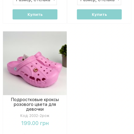
Купить
Купить
Подростковые кроксы
розового цвета для
девочки
Код:
2032-2рож
199.00 грн