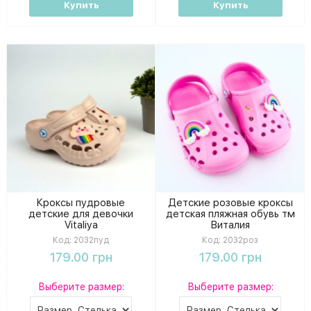
Купить
Купить
Кроксы пудровые
Детские розовые кроксы
детские для девочки
детская пляжная обувь тм
Vitaliya
Виталия
Код:
2032пуд
Код:
2032роз
179.00 грн
179.00 грн
Выберите размер:
Выберите размер: