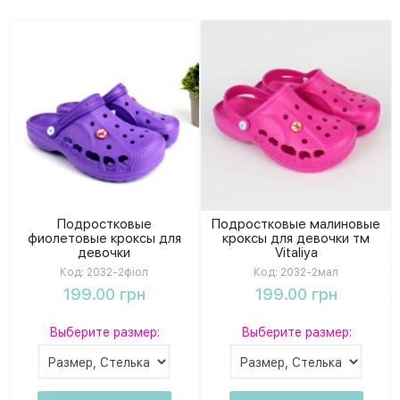
Подростковые
Подростковые малиновые
фиолетовые кроксы для
кроксы для девочки тм
девочки
Vitaliya
Код:
2032-2фіол
Код:
2032-2мал
199.00 грн
199.00 грн
Выберите размер:
Выберите размер: