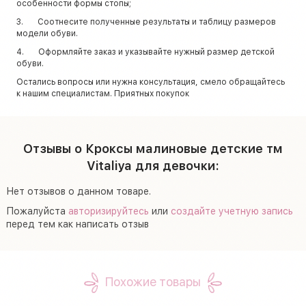
особенности формы стопы;
3. Соотнесите полученные результаты и таблицу размеров
модели обуви.
4. Оформляйте заказ и указывайте нужный размер детской
обуви.
Остались вопросы или нужна консультация, смело обращайтесь
к нашим специалистам. Приятных покупок
Отзывы о Кроксы малиновые детские тм
Vitaliya для девочки:
Нет отзывов о данном товаре.
Пожалуйста
авторизируйтесь
или
создайте учетную запись
перед тем как написать отзыв
Похожие товары