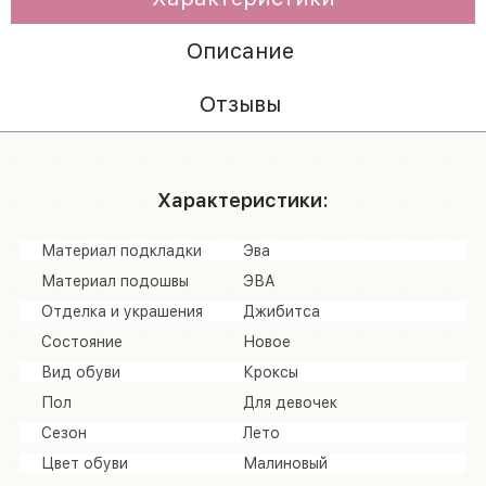
Описание
Отзывы
Характеристики:
Материал подкладки
Эва
Материал подошвы
ЭВА
Отделка и украшения
Джибитса
Состояние
Новое
Вид обуви
Кроксы
Пол
Для девочек
Сезон
Лето
Цвет обуви
Малиновый