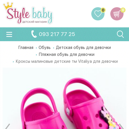
0
0
093 217 77 25
Главная
Обувь
Детская обувь для девочки
Пляжная обувь для девочки
Кроксы малиновые детские тм Vitaliya для девочки