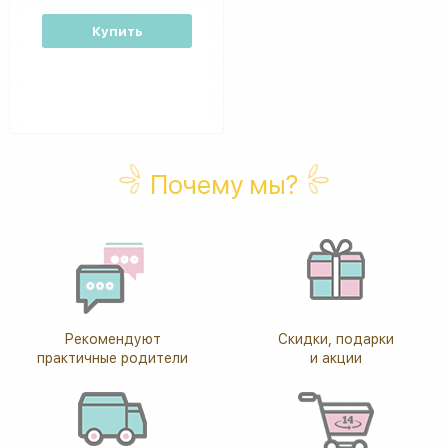
Купить
Почему мы?
Рекомендуют
Скидки, подарки
практичные родители
и акции