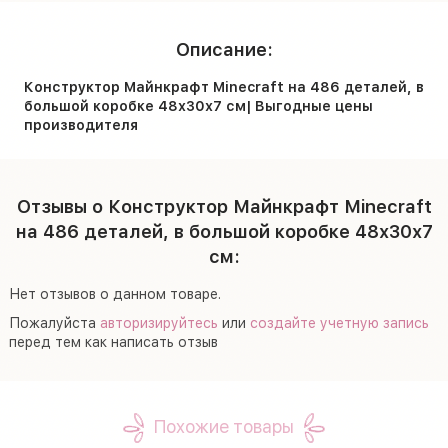
Описание:
Конструктор Майнкрафт Minecraft на 486 деталей, в
большой коробке 48х30х7 см| Выгодные цены
производителя
Отзывы о Конструктор Майнкрафт Minecraft
на 486 деталей, в большой коробке 48х30х7
см:
Нет отзывов о данном товаре.
Пожалуйста
авторизируйтесь
или
создайте учетную запись
перед тем как написать отзыв
Похожие товары