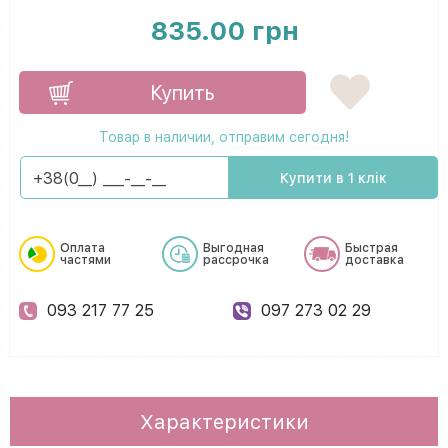
835.00 грн
Купить
Товар в наличии, отправим сегодня!
Купити в 1 клік
Оплата
Выгодная
Быстрая
частями
рассрочка
доставка
093 217 77 25
097 273 02 29
Характеристики