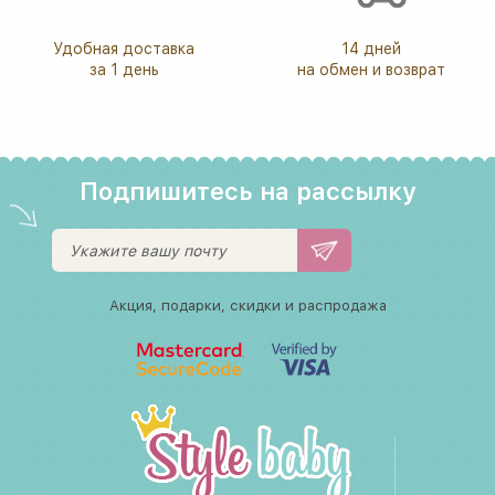
Удобная доставка
14 дней
за 1 день
на обмен и возврат
Подпишитесь на рассылку
Акция, подарки, скидки и распродажа