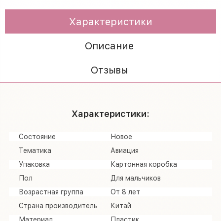
Характеристики
Описание
Отзывы
Характеристики:
Состояние
Новое
Тематика
Авиация
Упаковка
Картонная коробка
Пол
Для мальчиков
Возрастная группа
От 8 лет
Страна производитель
Китай
Материал
Пластик