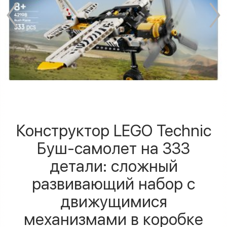
Конструктор LEGO Technic
Буш-самолет на 333
детали: сложный
развивающий набор с
движущимися
механизмами в коробке