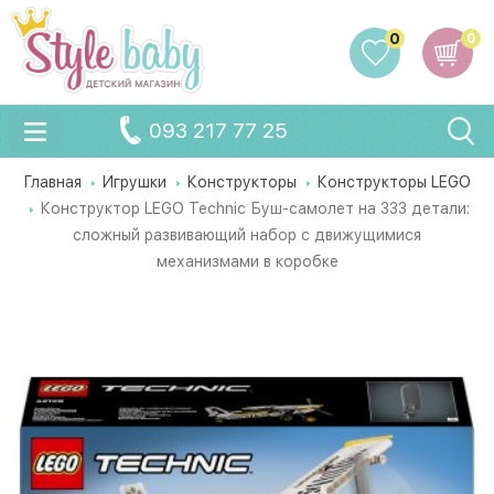
0
0
093 217 77 25
Главная
Игрушки
Конструкторы
Конструкторы LEGO
Конструктор LEGO Technic Буш-самолет на 333 детали:
сложный развивающий набор с движущимися
механизмами в коробке