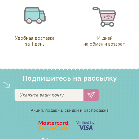
Удобная доставка
14 дней
за 1 день
на обмен и возврат
Подпишитесь на рассылку
Акция, подарки, скидки и распродажа