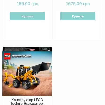
фигурками для детей
сборки
159.00 грн
1675.00 грн
Купить
Купить
Конструктор LEGO
Technic Экскаватор-