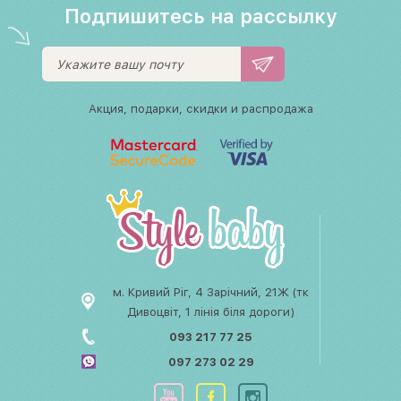
Подпишитесь на рассылку
Акция, подарки, скидки и распродажа
м. Кривий Ріг, 4 Зарічний, 21Ж (тк
Дивоцвіт, 1 лінія біля дороги)
093 217 77 25
097 273 02 29