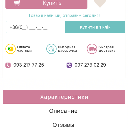
Купить
Товар в наличии, отправим сегодня!
Купити в 1 клік
Оплата
Выгодная
Быстрая
частями
рассрочка
доставка
093 217 77 25
097 273 02 29
Характеристики
Описание
Отзывы