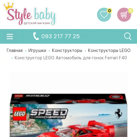
0
0
093 217 77 25
Главная
Игрушки
Конструкторы
Конструкторы LEGO
Конструктор LEGO Автомобиль для гонок Ferrari F40