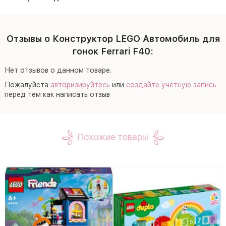
Отзывы о Конструктор LEGO Автомобиль для
гонок Ferrari F40:
Нет отзывов о данном товаре.
Пожалуйста
авторизируйтесь
или
создайте учетную запись
перед тем как написать отзыв
Похожие товары