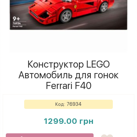
Конструктор LEGO
Автомобиль для гонок
Ferrari F40
76934
Код:
1299.00 грн