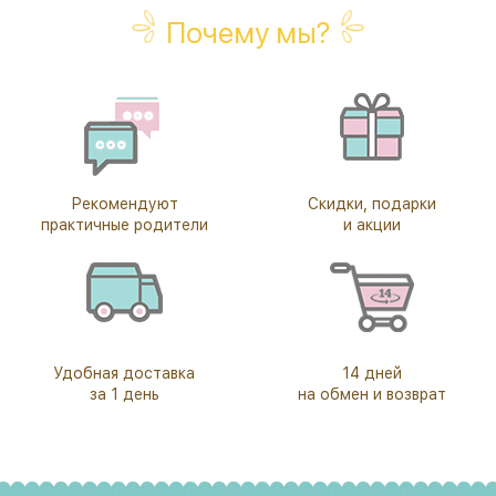
Почему мы?
Рекомендуют
Скидки, подарки
практичные родители
и акции
Удобная доставка
14 дней
за 1 день
на обмен и возврат