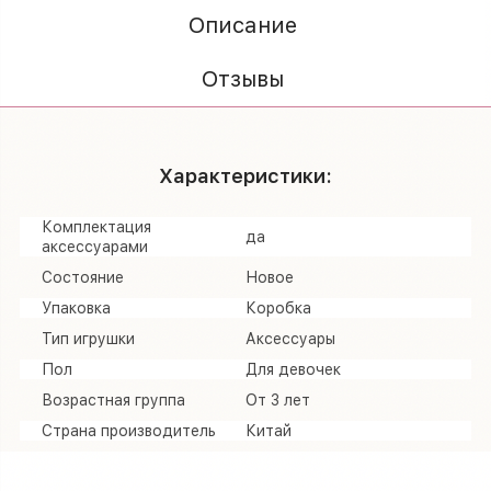
Описание
Отзывы
Характеристики:
Комплектация
да
аксессуарами
Состояние
Новое
Упаковка
Коробка
Тип игрушки
Аксессуары
Пол
Для девочек
Возрастная группа
От 3 лет
Страна производитель
Китай