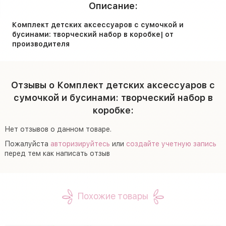
Описание:
Комплект детских аксессуаров с сумочкой и
бусинами: творческий набор в коробке| от
производителя
Отзывы о Комплект детских аксессуаров с
сумочкой и бусинами: творческий набор в
коробке:
Нет отзывов о данном товаре.
Пожалуйста
авторизируйтесь
или
создайте учетную запись
перед тем как написать отзыв
Похожие товары