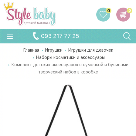
0
0
093 217 77 25
Главная
Игрушки
Игрушки для девочек
Наборы косметики и аксессуары
Комплект детских аксессуаров с сумочкой и бусинами:
творческий набор в коробке