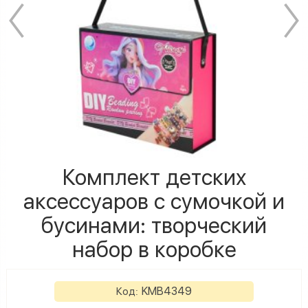
Комплект детских
аксессуаров с сумочкой и
бусинами: творческий
набор в коробке
KMB4349
Код: