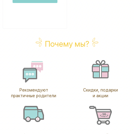
Почему мы?
Рекомендуют
Скидки, подарки
практичные родители
и акции