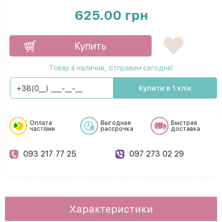
625.00 грн
Купить
Товар в наличии, отправим сегодня!
Купити в 1 клік
Оплата
Выгодная
Быстрая
частями
рассрочка
доставка
093 217 77 25
097 273 02 29
Характеристики