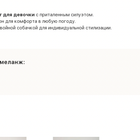
г для девочки
с приталенным силуэтом.
н для комфорта в любую погоду.
войной собачкой для индивидуальной стилизации.
 меланж: