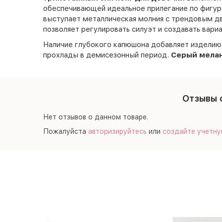
обеспечивающей идеальное прилегание по фигур
выступает металлическая молния с трендовым д
позволяет регулировать силуэт и создавать вари
Наличие глубокого капюшона добавляет изделию
прохлады в демисезонный период.
Серый мелан
Отзывы 
Нет отзывов о данном товаре.
Пожалуйста
авторизируйтесь
или
создайте учетну