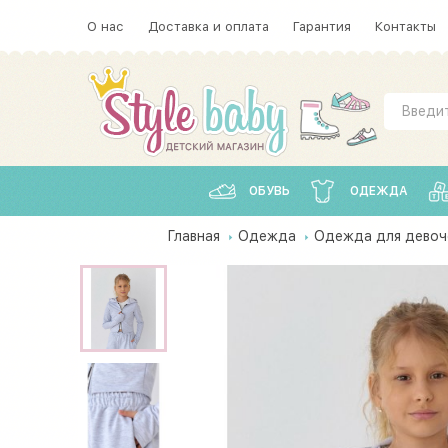
О нас
Доставка и оплата
Гарантия
Контакты
ОБУВЬ
ОДЕЖДА
Главная
Одежда
Одежда для девоч