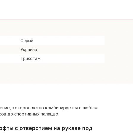
Серый
Украина
Трикотаж
ение, которое легко комбинируется с любым
сов до спортивных палаццо.
офты с отверстием на рукаве под