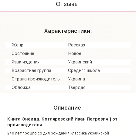
Отзывы
Характеристики:
Жанр
Рассказ
Состояние
Новое
Язык издания
Украинский
Возрастная группа
Средняя школа
Страна производитель
Украина
Обложка
Твердая
Описание:
Книга Энеида. Котляревский Иван Петрович | от
производителя
240 лет прошло со дня рождения классика украинской