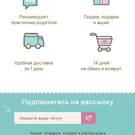
Рекомендуют
Скидки, подарки
практичные родители
и акции
Удобная доставка
14 дней
за 1 день
на обмен и возврат
Подпишитесь на рассылку
Акция, подарки, скидки и распродажа