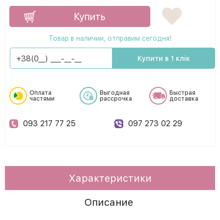
Купить
Товар в наличии, отправим сегодня!
Купити в 1 клік
Оплата
Выгодная
Быстрая
частями
рассрочка
доставка
093 217 77 25
097 273 02 29
Характеристики
Описание