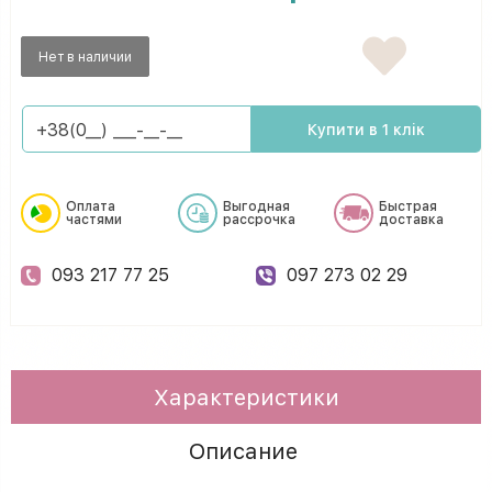
Нет в наличии
Купити в 1 клік
Оплата
Выгодная
Быстрая
частями
рассрочка
доставка
093 217 77 25
097 273 02 29
Характеристики
Описание