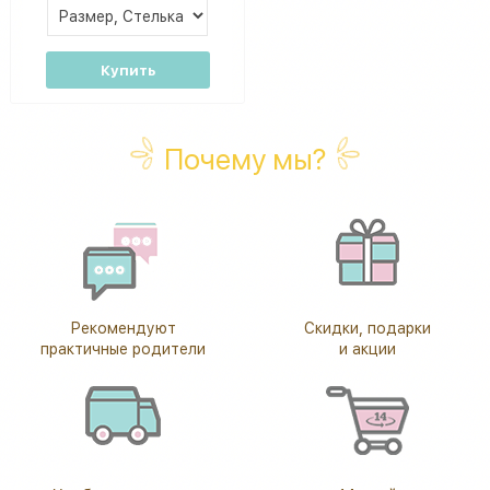
Купить
Почему мы?
Рекомендуют
Скидки, подарки
практичные родители
и акции