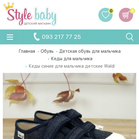
0
0
093 217 77 25
Главная
Обувь
Детская обувь для мальчика
Кеды для мальчика
Кеды синие для мальчика детские Waldi