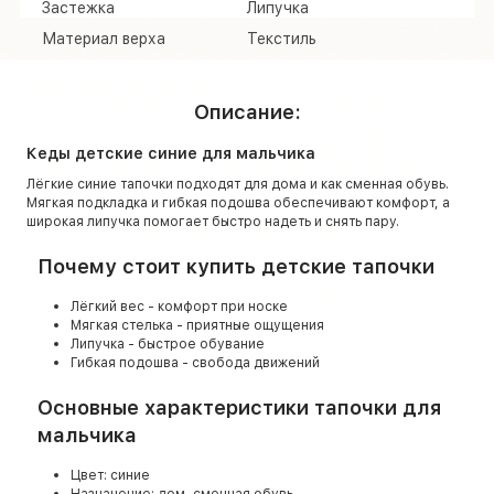
Застежка
Липучка
Материал верха
Текстиль
Описание:
Кеды детские синие для мальчика
Лёгкие синие тапочки подходят для дома и как сменная обувь.
Мягкая подкладка и гибкая подошва обеспечивают комфорт, а
широкая липучка помогает быстро надеть и снять пару.
Почему стоит купить детские тапочки
Лёгкий вес - комфорт при носке
Мягкая стелька - приятные ощущения
Липучка - быстрое обувание
Гибкая подошва - свобода движений
Основные характеристики тапочки для
мальчика
Цвет: синие
Назначение: дом, сменная обувь