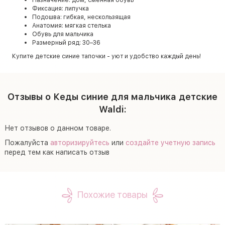
Фиксация: липучка
Подошва: гибкая, нескользящая
Анатомия: мягкая стелька
Обувь для мальчика
Размерный ряд: 30–36
Купите детские синие тапочки - уют и удобство каждый день!
Отзывы о Кеды синие для мальчика детские
Waldi:
Нет отзывов о данном товаре.
Пожалуйста
авторизируйтесь
или
создайте учетную запись
перед тем как написать отзыв
Похожие товары