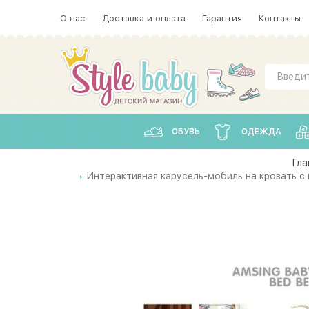
О нас
Доставка и оплата
Гарантия
Контакты
ОБУВЬ
ОДЕЖДА
Гла
Интерактивная карусель-мобиль на кровать с 