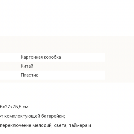
Картонная коробка
Китай
Пластик
5х27х75,5 см;
 от комплектующей батарейки;
 переключение мелодий, света, таймера и