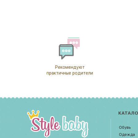
Рекомендуют
практичные родители
КАТАЛО
Обувь
Одежда