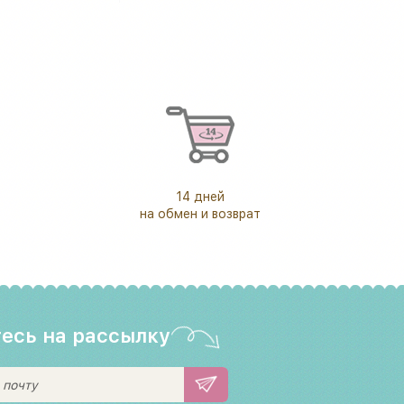
14 дней
на обмен и возврат
есь на рассылку