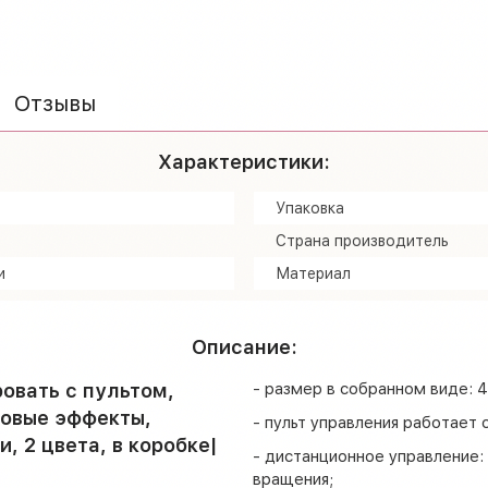
Отзывы
Характеристики:
Упаковка
Страна производитель
и
Материал
Описание:
овать с пультом,
- размер в собранном виде: 4
товые эффекты,
- пульт управления работает
 2 цвета, в коробке|
- дистанционное управление:
вращения;