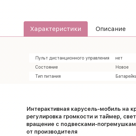
Характеристики
Описание
Пульт дистанционного управления
нет
Состояние
Новое
Тип питания
Батарейк
Интерактивная карусель-мобиль на кр
регулировка громкости и таймер, све
вращение с подвесками-погремушками,
от производителя