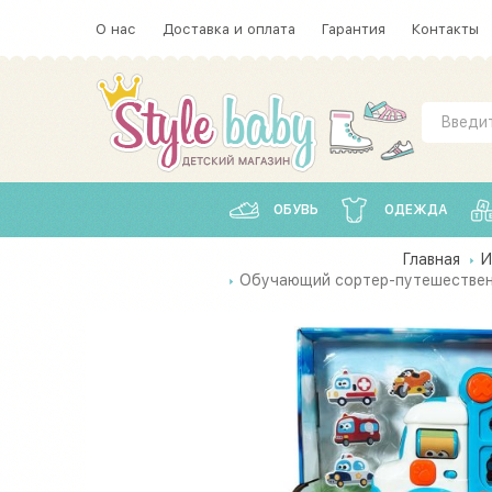
О нас
Доставка и оплата
Гарантия
Контакты
ОБУВЬ
ОДЕЖДА
Главная
И
Обучающий сортер-путешественни