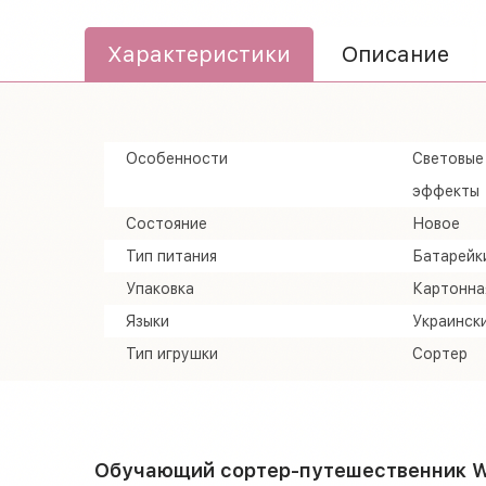
Характеристики
Описание
Особенности
Световые
эффекты
Состояние
Новое
Тип питания
Батарейк
Упаковка
Картонна
Языки
Украинск
Тип игрушки
Сортер
Обучающий сортер-путешественник 