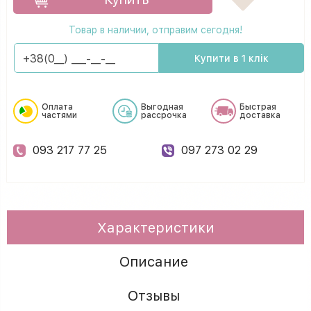
Товар в наличии, отправим сегодня!
Купити в 1 клік
Оплата
Выгодная
Быстрая
частями
рассрочка
доставка
093 217 77 25
097 273 02 29
Характеристики
Описание
Отзывы