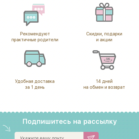
Рекомендуют
Скидки, подарки
практичные родители
и акции
Удобная доставка
14 дней
за 1 день
на обмен и возврат
Подпишитесь на рассылку