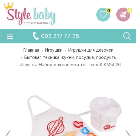
0
0
093 217 77 25
Главная
Игрушки
Игрушки для девочек
Бытовая техника, кухни, посудка, продукты
Игрушка Набор для выпечки тм ТехноК KM5026