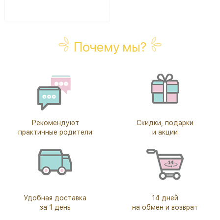
Почему мы?
Рекомендуют
Скидки, подарки
практичные родители
и акции
Удобная доставка
14 дней
за 1 день
на обмен и возврат