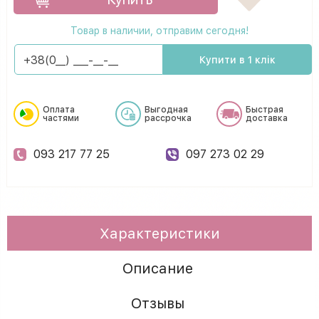
Товар в наличии, отправим сегодня!
Купити в 1 клік
Оплата
Выгодная
Быстрая
частями
рассрочка
доставка
093 217 77 25
097 273 02 29
Характеристики
Описание
Отзывы