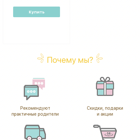
Купить
Почему мы?
Рекомендуют
Скидки, подарки
практичные родители
и акции