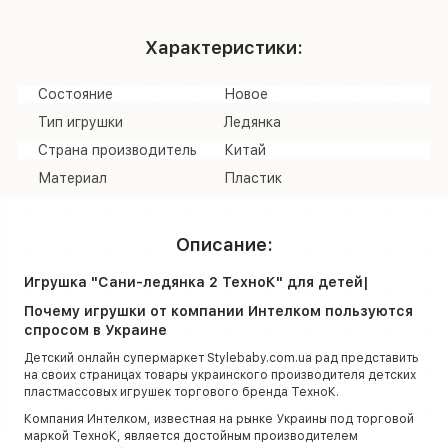
Характеристики:
Состояние
Новое
Тип игрушки
Ледянка
Страна производитель
Китай
Материал
Пластик
Описание:
Игрушка "Сани-ледянка 2 ТехноК" для детей|
Почему игрушки от компании Интелком пользуются
спросом в Украине
Детский онлайн супермаркет Stylebaby.com.ua рад представить
на своих страницах товары украинского производителя детских
пластмассовых игрушек торгового бренда ТехноК.
Компания Интелком, известная на рынке Украины под торговой
маркой ТехноК, является достойным производителем