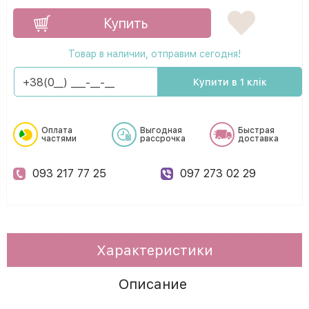
Купить
Товар в наличии, отправим сегодня!
Купити в 1 клік
Оплата
Выгодная
Быстрая
частями
рассрочка
доставка
093 217 77 25
097 273 02 29
Характеристики
Описание