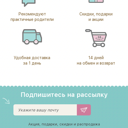
Рекомендуют
Скидки, подарки
практичные родители
и акции
Удобная доставка
14 дней
за 1 день
на обмен и возврат
Подпишитесь на рассылку
Акция, подарки, скидки и распродажа