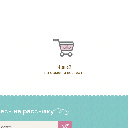
14 дней
на обмен и возврат
есь на рассылку