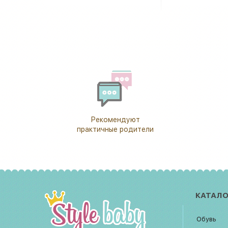
Рекомендуют
практичные родители
КАТАЛО
Обувь