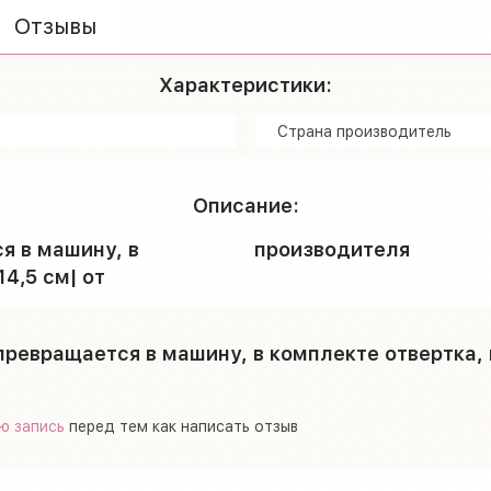
Отзывы
Характеристики:
Страна производитель
Описание:
я в машину, в
производителя
4,5 см| от
ревращается в машину, в комплекте отвертка,
ю запись
перед тем как написать отзыв