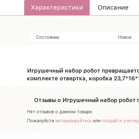
Характеристики
Описание
Состояние
Новое
Игрушечный набор робот превращаетс
комплекте отвертка, коробка 23,7*16*1
Отзывы о Игрушечный набор робот п
Нет отзывов о данном товаре.
Пожалуйста
авторизируйтесь
или
создайте учетну