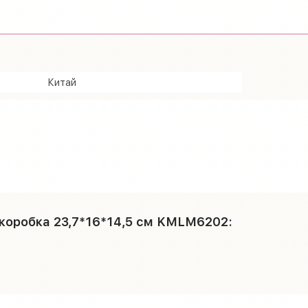
Китай
 коробка 23,7*16*14,5 см KMLM6202: