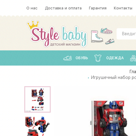
О нас
Доставка и оплата
Гарантия
Контакты
ОБУВЬ
ОДЕЖДА
Гл
Игрушечный набор ро