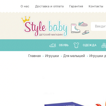
О нас
Доставка и оплата
Гарантия
Контакты
ОБУВЬ
ОДЕЖДА
Главная
Игрушки
Для малышей
Игрушки д