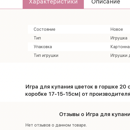
Характеристики
Описание
Состояние
Новое
Тип
Игрушка
Упаковка
Картонна
Тип игрушки
Игрушки 
Игра для купания цветок в горшке 20 с
коробке 17-15-15см| от производител
Отзывы о Игра для купани
Нет отзывов о данном товаре.