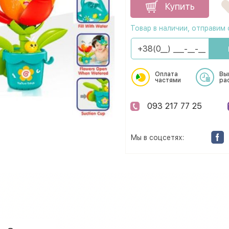
Купить
Товар в наличии, отправим 
Оплата
Вы
частями
ра
093 217 77 25
Мы в соцсетях: