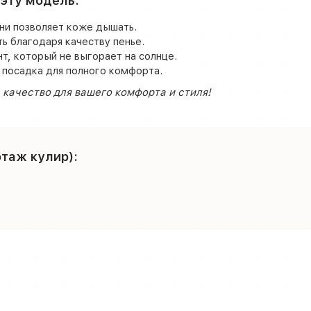
 эту модель:
ни позволяет коже дышать.
ь благодаря качеству пенье.
нт, который не выгорает на солнце.
 посадка для полного комфорта.
качество для вашего комфорта и стиля!
таж кулир):