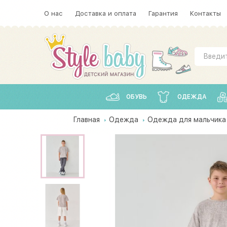
О нас
Доставка и оплата
Гарантия
Контакты
ОБУВЬ
ОДЕЖДА
Главная
Одежда
Одежда для мальчика