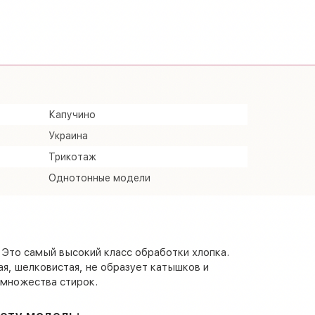
Капучино
Украина
Трикотаж
Однотонные модели
 Это самый высокий класс обработки хлопка.
ая, шелковистая, не образует катышков и
 множества стирок.