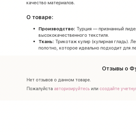
качество материалов.
О товаре:
Производство:
Турция — признанный лиде
высококачественного текстиля.
Ткань:
Трикотаж кулир (кулирная гладь). Ле
полотно, которое идеально подходит для ле
Отзывы о Фу
Нет отзывов о данном товаре.
Пожалуйста
авторизируйтесь
или
создайте учетну