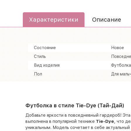
Характеристики
Описание
Состояние
Новое
Стиль
Повседне
Вид изделия
Футболка
Пол
Для маль
Футболка в стиле Tie-Dye (Тай-Дай)
Добавьте яркости в повседневный гардероб! Эта
выполнена в популярной технике
Tie-Dye
, что д
уникальным. Модель сочетает в себе актуальный