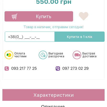
550.00 грн
Купить
Товар в наличии, отправим сегодня!
Купити в 1 клік
Оплата
Выгодная
Быстрая
частями
рассрочка
доставка
093 217 77 25
097 273 02 29
Характеристики
Описание