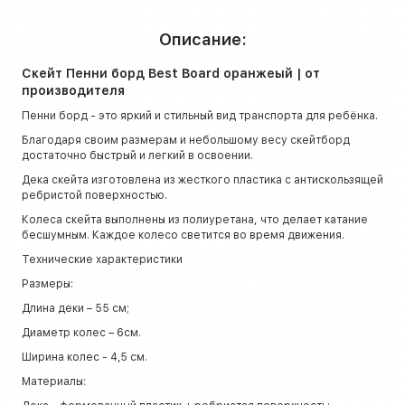
Описание:
Скейт Пенни борд Best Board оранжеый | от
производителя
Пенни борд - это яркий и стильный вид транспорта для ребёнка.
Благодаря своим размерам и небольшому весу скейтборд
достаточно быстрый и легкий в освоении.
Дека скейта изготовлена из жесткого пластика с антискользящей
ребристой поверхностью.
Колеса скейта выполнены из полиуретана, что делает катание
бесшумным. Каждое колесо светится во время движения.
Технические характеристики
Размеры:
Длина деки – 55 см;
Диаметр колес – 6см.
Ширина колес - 4,5 см.
Материалы: