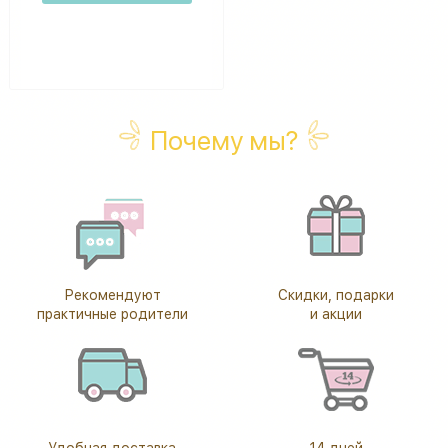
Почему мы?
Рекомендуют
Скидки, подарки
практичные родители
и акции
Удобная доставка
14 дней