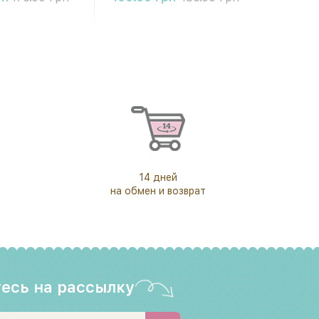
14 дней
на обмен и возврат
есь на рассылку