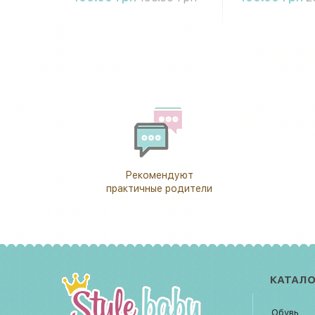
Рекомендуют
практичные родители
КАТАЛО
Обувь