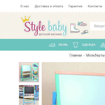
О нас
Доставка и оплата
Гарантия
Контакты
ОБУВЬ
ОДЕЖДА
Главная
Мольберты