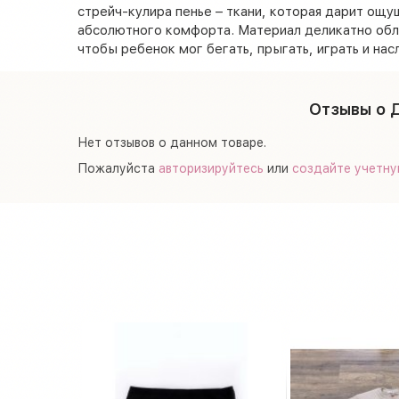
стрейч-кулира пенье – ткани, которая дарит ощу
абсолютного комфорта. Материал деликатно обле
чтобы ребенок мог бегать, прыгать, играть и н
Отзывы о 
Нет отзывов о данном товаре.
Пожалуйста
авторизируйтесь
или
создайте учетну