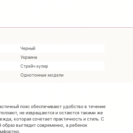
Черный
Украина
Стрейч кулир
Однотонные модели
ластичный пояс обеспечивают удобство в течение
ползают, не извращаются и остаются такими же
ежда, которая сочетает практичность и стиль. С
 образ выглядит современно, а ребенок
омфортно.