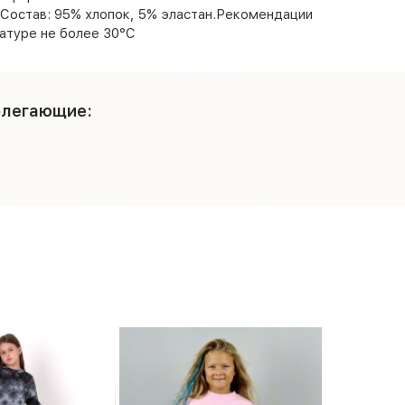
.Состав: 95% хлопок, 5% эластан.Рекомендации
ратуре не более 30°C
блегающие: