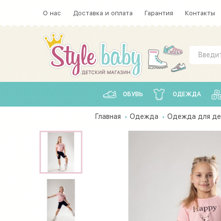
О нас
Доставка и оплата
Гарантия
Контакты
ОБУВЬ
ОДЕЖДА
Главная
Одежда
Одежда для де