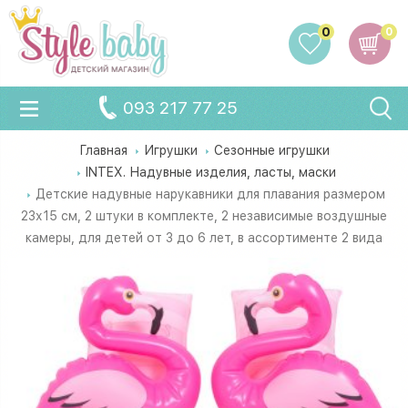
0
0
093 217 77 25
Главная
Игрушки
Сезонные игрушки
INTEX. Надувные изделия, ласты, маски
Детские надувные нарукавники для плавания размером
23х15 см, 2 штуки в комплекте, 2 независимые воздушные
камеры, для детей от 3 до 6 лет, в ассортименте 2 вида