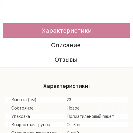
Характеристики
Описание
Отзывы
Характеристики:
Высота (см)
23
Состояние
Новое
Упаковка
Полиэтиленовый пакет
Возрастная группа
От 3 лет
Страна производитель
Китай