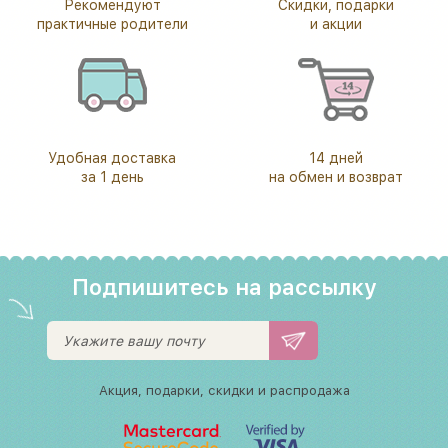
Рекомендуют
Скидки, подарки
практичные родители
и акции
Удобная доставка
14 дней
за 1 день
на обмен и возврат
Подпишитесь на рассылку
Акция, подарки, скидки и распродажа