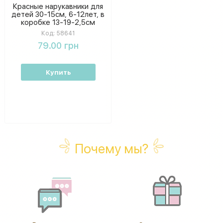
Красные нарукавники для
детей 30-15см, 6-12лет, в
коробке 13-19-2,5см
Код:
58641
79.00 грн
Купить
Почему мы?