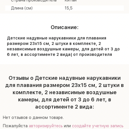
Длина (см)
15,5
Описание:
Детские надувные нарукавники для плавания
размером 23х15 см, 2 штуки в комплекте, 2
независимые воздушные камеры, для детей от 3 до
6 лет, в ассортименте 2 вида| от производителя
Отзывы о Детские надувные нарукавники
для плавания размером 23х15 см, 2 штуки в
комплекте, 2 независимые воздушные
камеры, для детей от 3 до 6 лет, в
ассортименте 2 вида:
Нет отзывов о данном товаре.
Пожалуйста
авторизируйтесь
или
создайте учетную запись