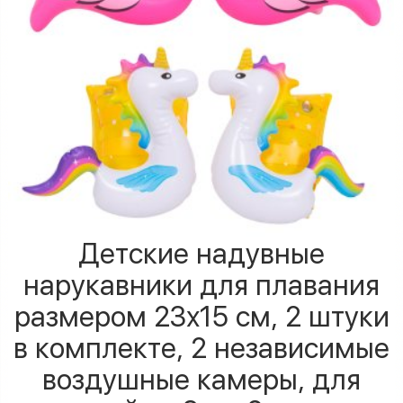
Детские надувные
нарукавники для плавания
размером 23х15 см, 2 штуки
в комплекте, 2 независимые
воздушные камеры, для