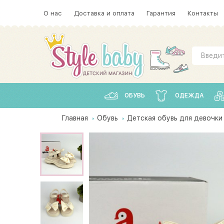
О нас
Доставка и оплата
Гарантия
Контакты
ОБУВЬ
ОДЕЖДА
Главная
Обувь
Детская обувь для девочки