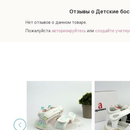
Отзывы о Детские бос
Нет отзывов о данном товаре.
Пожалуйста
авторизируйтесь
или
создайте учетну