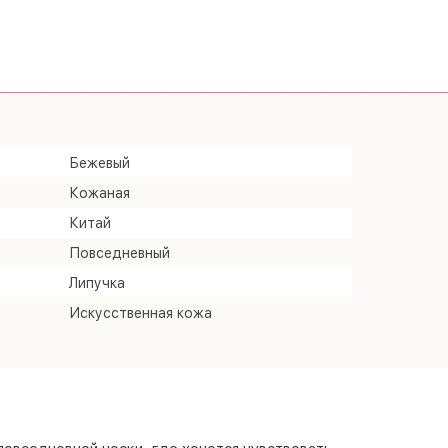
Бежевый
Кожаная
Китай
Повседневный
Липучка
Искусственная кожа