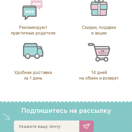
Рекомендуют
Скидки, подарки
практичные родители
и акции
Удобная доставка
14 дней
за 1 день
на обмен и возврат
Подпишитесь на рассылку