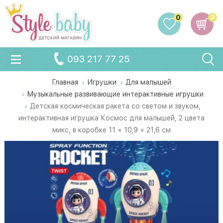
0
0
093 217 77 25
Главная
Игрушки
Для малышей
Музыкальные развивающие интерактивные игрушки
Детская космическая ракета со светом и звуком,
интерактивная игрушка Космос для малышей, 2 цвета
микс, в коробке 11 × 10,9 × 21,6 см