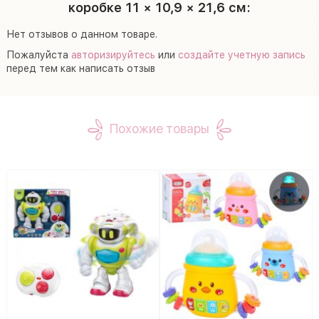
коробке 11 × 10,9 × 21,6 см:
Нет отзывов о данном товаре.
Пожалуйста
авторизируйтесь
или
создайте учетную запись
перед тем как написать отзыв
Похожие товары