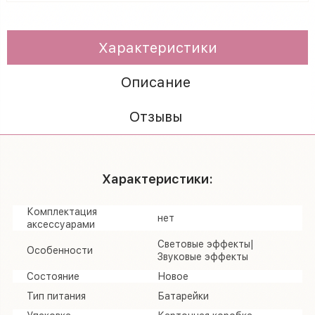
Характеристики
Описание
Отзывы
Характеристики:
Комплектация
нет
аксессуарами
Световые эффекты|
Особенности
Звуковые эффекты
Состояние
Новое
Тип питания
Батарейки