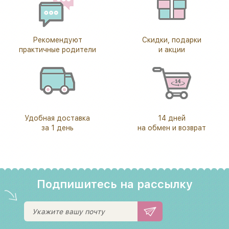
Рекомендуют
Скидки, подарки
практичные родители
и акции
Удобная доставка
14 дней
за 1 день
на обмен и возврат
Подпишитесь на рассылку