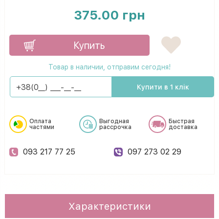
375.00 грн
Купить
Товар в наличии, отправим сегодня!
Купити в 1 клік
Оплата
Выгодная
Быстрая
частями
рассрочка
доставка
093 217 77 25
097 273 02 29
Характеристики