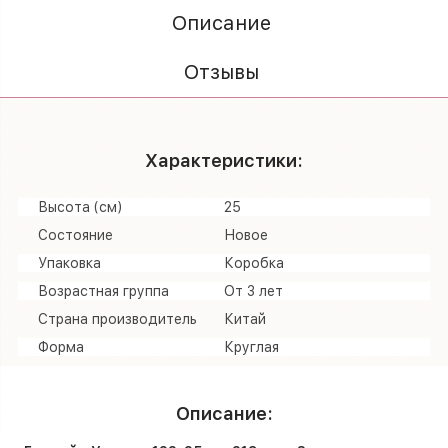
Описание
Отзывы
Характеристики:
Высота (см)
25
Состояние
Новое
Упаковка
Коробка
Возрастная группа
От 3 лет
Страна производитель
Китай
Форма
Круглая
Описание: