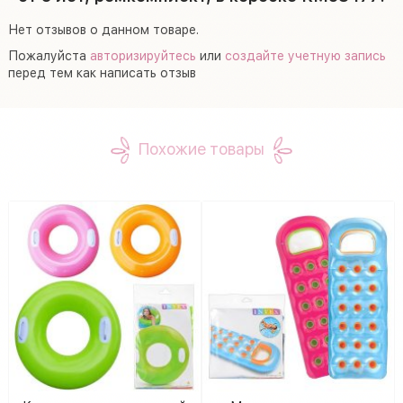
Нет отзывов о данном товаре.
Пожалуйста
авторизируйтесь
или
создайте учетную запись
перед тем как написать отзыв
Похожие товары