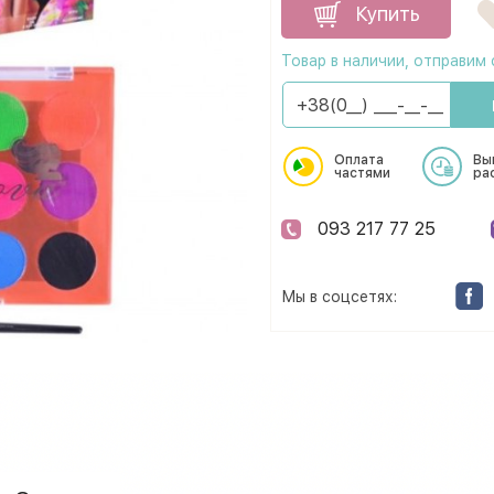
Купить
Товар в наличии, отправим 
Оплата
Вы
частями
ра
093 217 77 25
Мы в соцсетях: