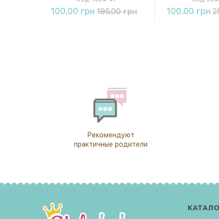
Купить
Купи
100.00 грн
100.00 грн
195.00 грн
2
Рекомендуют
практичные родители
КАТАЛО