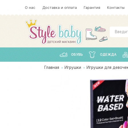
О нас
Доставка и оплата
Гарантия
Контакты
ОБУВЬ
ОДЕЖДА
Главная
Игрушки
Игрушки для девоче