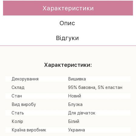
Характеристики
Опис
Відгуки
Характеристики:
Декорування
Вишивка
Склад
95% бавовна, 5% еластан
Стан
Новий
Вид виробу
Блузка
Стать
Для дівчаток
Колір
Білий
Країна виробник
Украина