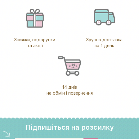
Знижки, подарунки
Зручна доставка
та акції
за 1 день
14 днів
на обмін і повернення
Підпишіться на розсилку