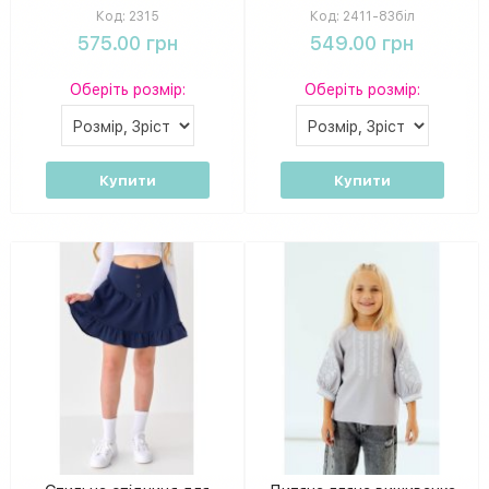
Код:
2315
Код:
2411-83біл
575.00 грн
549.00 грн
Оберіть розмір:
Оберіть розмір:
Купити
Купити