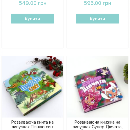
549.00 грн
595.00 грн
Купити
Купити
Розвиваюча книга на
Розвиваюча книжка на
липучках Пізнаю світ
липучках Супер Дівчата,