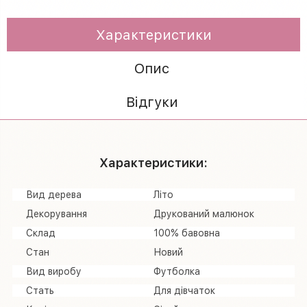
Характеристики
Опис
Відгуки
Характеристики:
Вид дерева
Літо
Декорування
Друкований малюнок
Склад
100% бавовна
Стан
Новий
Вид виробу
Футболка
Стать
Для дівчаток