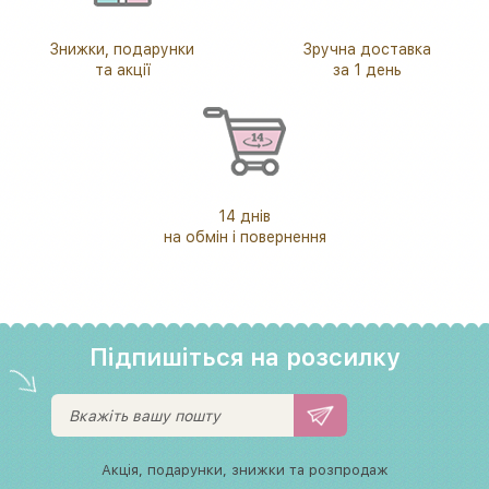
Знижки, подарунки
Зручна доставка
та акції
за 1 день
14 днів
на обмін і повернення
Підпишіться на розсилку
Акція, подарунки, знижки та розпродаж