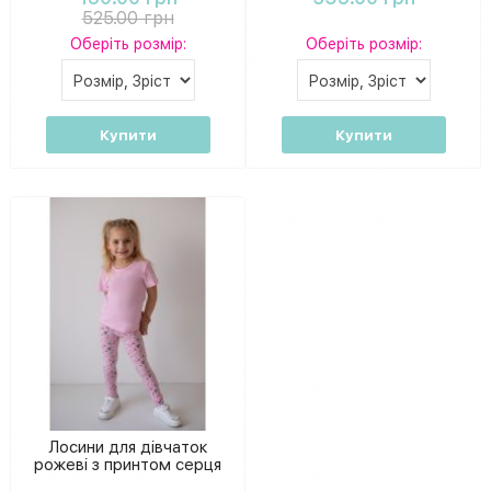
525.00 грн
Оберіть розмір:
Оберіть розмір:
Купити
Купити
Лосини для дівчаток
рожеві з принтом серця