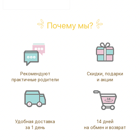
Почему мы?
Рекомендуют
Скидки, подарки
практичные родители
и акции
Удобная доставка
14 дней
за 1 день
на обмен и возврат