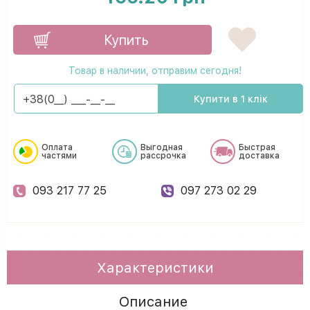
Купить
Товар в наличии, отправим сегодня!
Купити в 1 клік
Оплата
Выгодная
Быстрая
частями
рассрочка
доставка
093 217 77 25
097 273 02 29
Характеристики
Описание