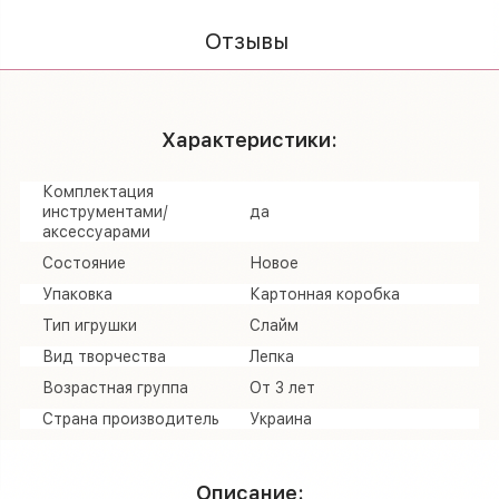
Отзывы
Характеристики:
Комплектация
инструментами/
да
аксессуарами
Состояние
Новое
Упаковка
Картонная коробка
Тип игрушки
Слайм
Вид творчества
Лепка
Возрастная группа
От 3 лет
Страна производитель
Украина
Описание: