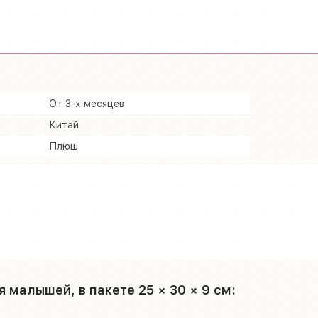
От 3-х месяцев
Китай
Плюш
малышей, в пакете 25 × 30 × 9 см: