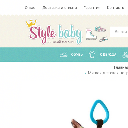
О нас
Доставка и оплата
Гарантия
Контакты
ОБУВЬ
ОДЕЖДА
Главна
Мягкая детская пог