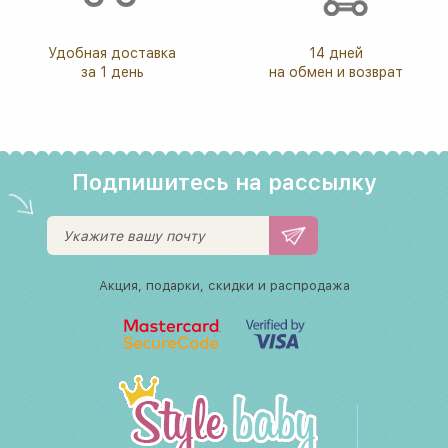
Удобная доставка
14 дней
за 1 день
на обмен и возврат
Подпишитесь на рассылку
Акция, подарки, скидки и распродажа