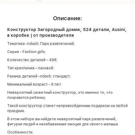
Описание:
Конструктор Загородный домик, 524 детали, Ausini,
в коробке | от производителя
Тематика –ndash; Парк развлечений;
Серия - Fashion girls;
Количество деталей – 498;
Тип крепления – пазовой;
Размер деталей –ndash; стандарт;
Минимальный возраст – 6 лет.
Невероятный сюжетный конструктор, это именно то, что
понравится ребенку.
Такой конструктор станет непревзойденным подарком на любой
праздник.
В этом наборе вы найдете невероятный парк развлечений,
фигурки людей и незабываемые эмоции для своего малыша.
Особенности: