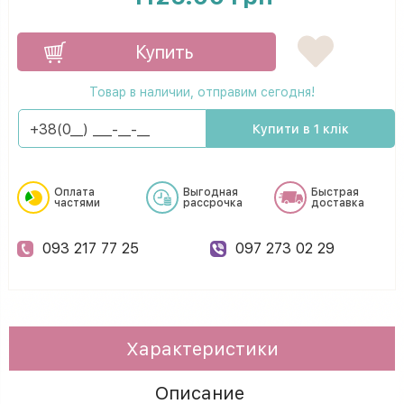
Купить
Товар в наличии, отправим сегодня!
Купити в 1 клік
Оплата
Выгодная
Быстрая
частями
рассрочка
доставка
093 217 77 25
097 273 02 29
Характеристики
Описание