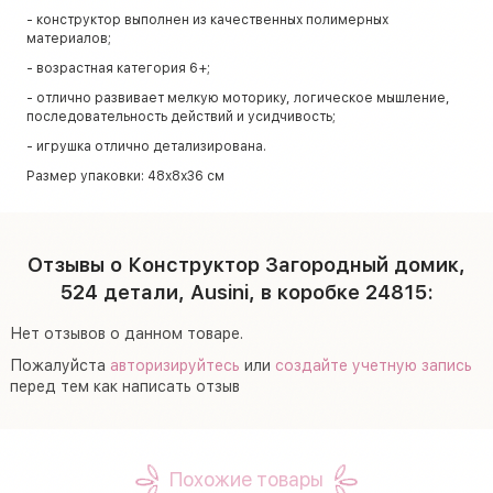
- конструктор выполнен из качественных полимерных
материалов;
- возрастная категория 6+;
- отлично развивает мелкую моторику, логическое мышление,
последовательность действий и усидчивость;
- игрушка отлично детализирована.
Размер упаковки: 48х8х36 см
Отзывы о Конструктор Загородный домик,
524 детали, Ausini, в коробке 24815:
Нет отзывов о данном товаре.
Пожалуйста
авторизируйтесь
или
создайте учетную запись
перед тем как написать отзыв
Похожие товары