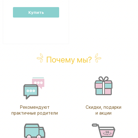
Купить
Почему мы?
Рекомендуют
Скидки, подарки
практичные родители
и акции