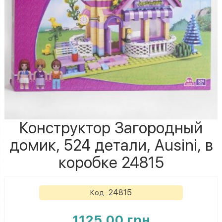
Конструктор Загородный
домик, 524 детали, Ausini, в
коробке 24815
24815
Код:
1125.00 грн