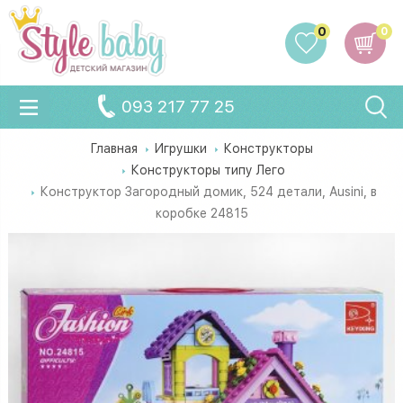
0
0
093 217 77 25
Главная
Игрушки
Конструкторы
Конструкторы типу Лего
Конструктор Загородный домик, 524 детали, Ausini, в
коробке 24815