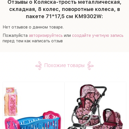
Отзывы о Коляска-трость металлическая,
складная, 8 колес, поворотные колеса, в
пакете 71*17,5 см KM9302W:
Нет отзывов о данном товаре.
Пожалуйста
авторизируйтесь
или
создайте учетную запись
перед тем как написать отзыв
Похожие товары