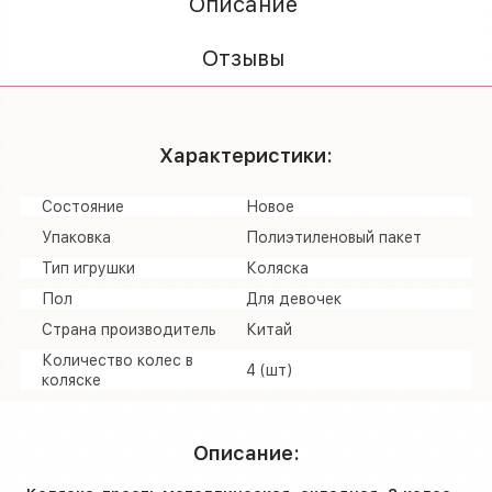
Описание
Отзывы
Характеристики:
Состояние
Новое
Упаковка
Полиэтиленовый пакет
Тип игрушки
Коляска
Пол
Для девочек
Страна производитель
Китай
Количество колес в
4 (шт)
коляске
Описание: