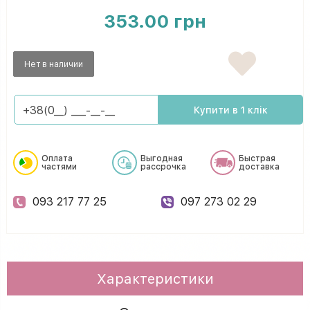
353.00 грн
Нет в наличии
Купити в 1 клік
Оплата
Выгодная
Быстрая
частями
рассрочка
доставка
093 217 77 25
097 273 02 29
Характеристики