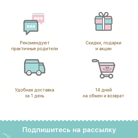
Рекомендуют
Скидки, подарки
практичные родители
и акции
Удобная доставка
14 дней
за 1 день
на обмен и возврат
Подпишитесь на рассылку