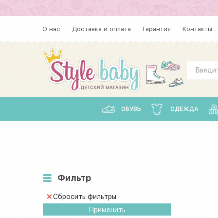
О нас
Доставка и оплата
Гарантия
Контакты
ОБУВЬ
ОДЕЖДА
Фильтр
Сбросить фильтры
Применить