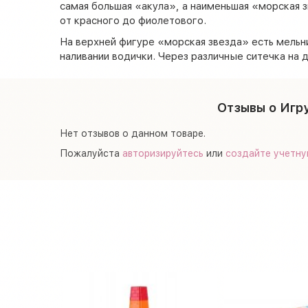
самая большая «акула», а наименьшая «морская з
от красного до фиолетового.
На верхней фигуре «морская звезда» есть мельн
наливании водички. Через различные ситечка на
Отзывы о Игр
Нет отзывов о данном товаре.
Пожалуйста
авторизируйтесь
или
создайте учетну