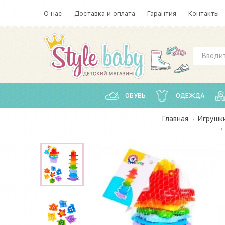
О нас
Доставка и оплата
Гарантия
Контакты
ОБУВЬ
ОДЕЖДА
Главная
Игрушк