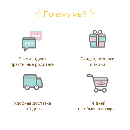
Почему мы?
Рекомендуют
Скидки, подарки
практичные родители
и акции
Удобная доставка
14 дней
за 1 день
на обмен и возврат