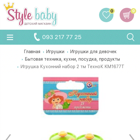
0
0
093 217 77 25
Главная
Игрушки
Игрушки для девочек
Бытовая техника, кухни, посудка, продукты
Игрушка Кухонний набор 2 тм ТехноК KM1677T