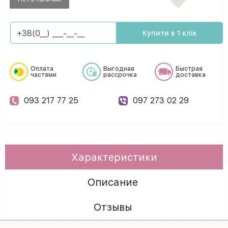
Купити в 1 клік
Оплата
Выгодная
Быстрая
частями
рассрочка
доставка
093 217 77 25
097 273 02 29
Характеристики
Описание
Отзывы