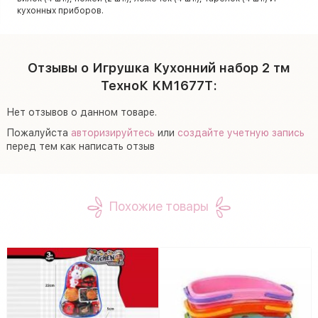
кухонных приборов.
Отзывы о Игрушка Кухонний набор 2 тм
ТехноК KM1677T:
Нет отзывов о данном товаре.
Пожалуйста
авторизируйтесь
или
создайте учетную запись
перед тем как написать отзыв
Похожие товары