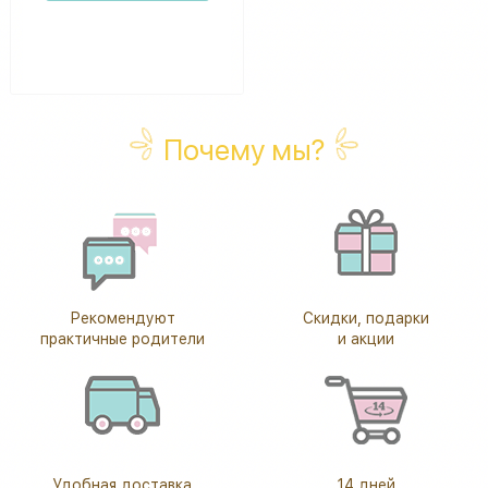
Почему мы?
Рекомендуют
Скидки, подарки
практичные родители
и акции
Удобная доставка
14 дней