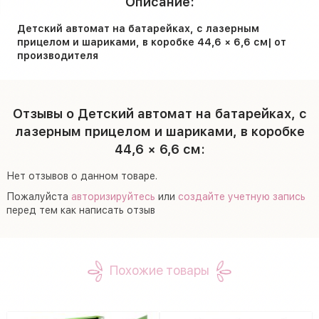
Описание:
Детский автомат на батарейках, с лазерным
прицелом и шариками, в коробке 44,6 × 6,6 см| от
производителя
Отзывы о Детский автомат на батарейках, с
лазерным прицелом и шариками, в коробке
44,6 × 6,6 см:
Нет отзывов о данном товаре.
Пожалуйста
авторизируйтесь
или
создайте учетную запись
перед тем как написать отзыв
Похожие товары