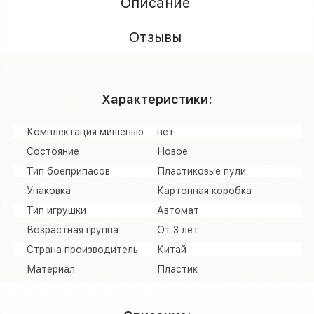
Описание
Отзывы
Характеристики:
Комплектация мишенью
нет
Состояние
Новое
Тип боеприпасов
Пластиковые пули
Упаковка
Картонная коробка
Тип игрушки
Автомат
Возрастная группа
От 3 лет
Страна производитель
Китай
Материал
Пластик