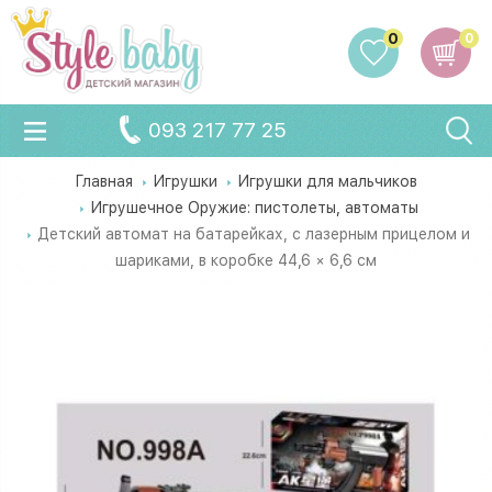
0
0
093 217 77 25
Главная
Игрушки
Игрушки для мальчиков
Игрушечное Оружие: пистолеты, автоматы
Детский автомат на батарейках, с лазерным прицелом и
шариками, в коробке 44,6 × 6,6 см