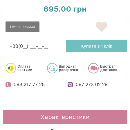
695.00 грн
Нет в наличии
Купити в 1 клік
Оплата
Выгодная
Быстрая
частями
рассрочка
доставка
093 217 77 25
097 273 02 29
Характеристики