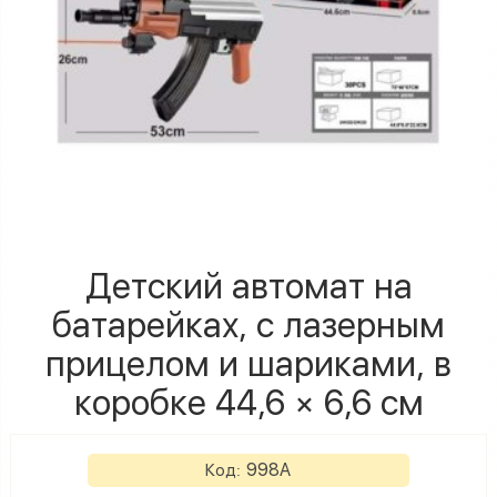
Детский автомат на
батарейках, с лазерным
прицелом и шариками, в
коробке 44,6 × 6,6 см
998A
Код: